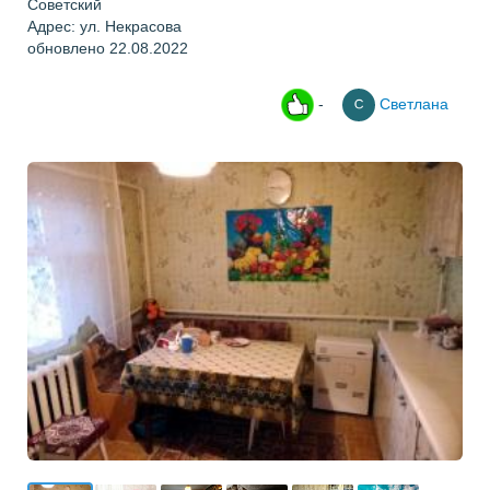
Советский
Адрес: ул. Некрасова
обновлено 22.08.2022
-
Светлана