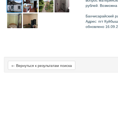
вопрос материнско
рублей. Возможна 
Бахчисарайский р
Адрес: пгт Куйбыш
обновлено 16.09.
← Вернуться к результатам поиска