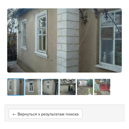
← Вернуться к результатам поиска