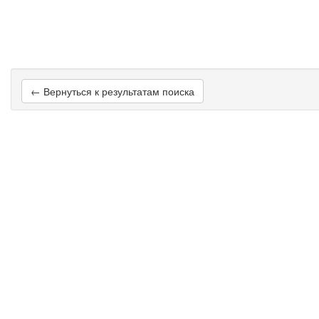
← Вернуться к результатам поиска