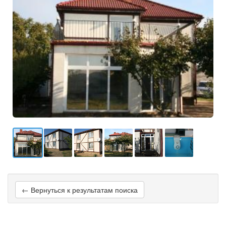
← Вернуться к результатам поиска