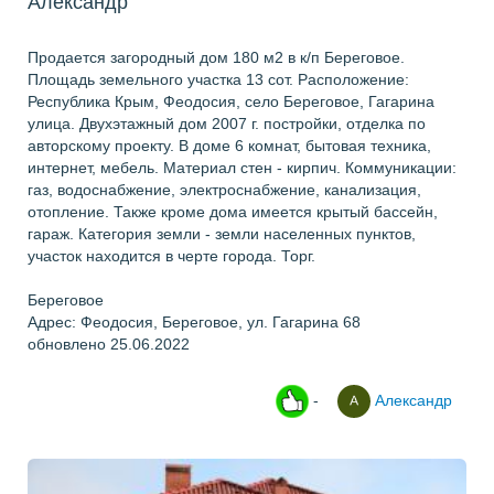
Александр
Продается загородный дом 180 м2 в к/п Береговое.
Площадь земельного участка 13 сот. Расположение:
Республика Крым, Феодосия, село Береговое, Гагарина
улица. Двухэтажный дом 2007 г. постройки, отделка по
авторскому проекту. В доме 6 комнат, бытовая техника,
интернет, мебель. Материал стен - кирпич. Коммуникации:
газ, водоснабжение, электроснабжение, канализация,
отопление. Также кроме дома имеется крытый бассейн,
гараж. Категория земли - земли населенных пунктов,
участок находится в черте города. Торг.
Береговое
Адрес: Феодосия, Береговое, ул. Гагарина 68
обновлено 25.06.2022
-
Александр