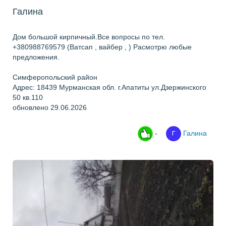
Галина
Дом большой кирпичный.Все вопросы по тел.
+380988769579 (Ватсап , вайбер , ) Расмотрю любые
предложения.
Симферопольский район
Адрес: 18439 Мурманская обл. г.Апатиты ул.Дзержинского
50 кв.110
обновлено 29.06.2026
-
Галина