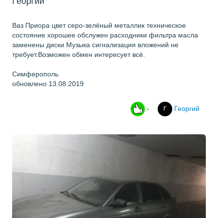
Георгий
Ваз Приора цвет серо-зелёный металлик техническое
состояние хорошее обслужен расходники фильтра масла
заменены диски Музыка сигнализация вложений не
требует.Возможен обмен интересует всё.
Симферополь
обновлено 13.08.2019
-
Георгий